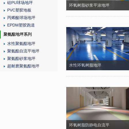
硅PU球场地坪
环氧树脂砂浆平涂地坪
PVC塑胶地板
丙烯酸球场地坪
EPDM塑胶跑道
聚氨酯地坪系列
水性聚氨酯地坪
聚氨酯自流平地坪
聚氨酯砂浆地坪
水性环氧树脂地坪
超耐磨聚氨酯地坪
环氧树脂防静电自流平