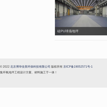
硅PU球场地坪
© 2022
北京博华佳美环保科技有限公司
版权所有
京ICP备19052571号-1
集环氧地坪工程设计方案、材料施工于一体！