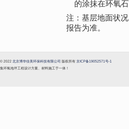
的涂抹在环氧石
注：基层地面状况
报告为准。
© 2022
北京博华佳美环保科技有限公司
版权所有
京ICP备19052571号-1
集环氧地坪工程设计方案、材料施工于一体！